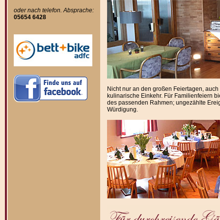
oder nach telefon. Absprache:
05654 6428
Nicht nur an den großen Feiertagen, auc
kulinarische Einkehr. Für Familienfeiern 
des passenden Rahmen; ungezählte Ereigni
Würdigung.